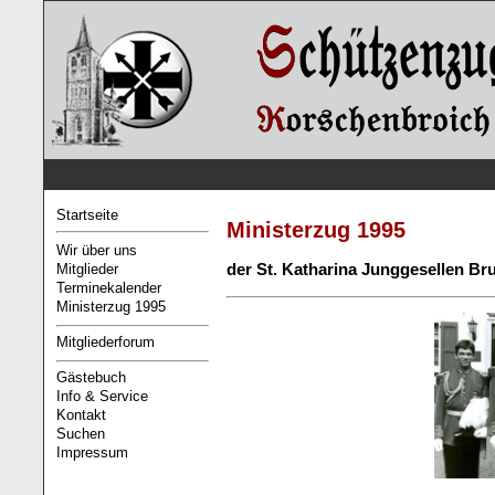
Startseite
Ministerzug 1995
Wir über uns
der St. Katharina Junggesellen Br
Mitglieder
Terminekalender
Ministerzug 1995
Mitgliederforum
Gästebuch
Info & Service
Kontakt
Suchen
Impressum