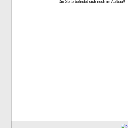
Die Seite befindet sich noch im Aufbau!!