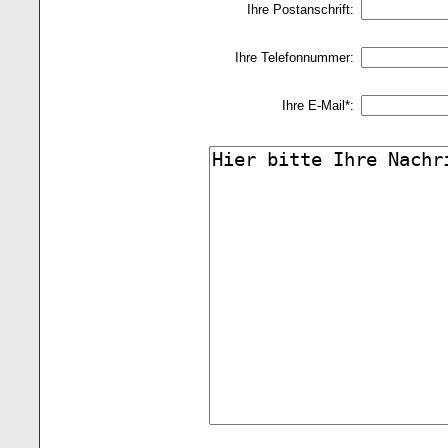
Ihre Postanschrift:
Ihre Telefonnummer:
Ihre E-Mail*: