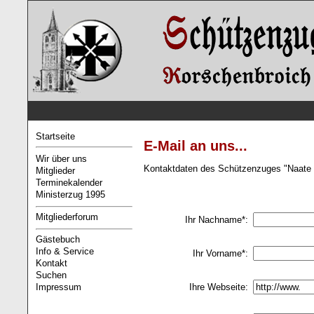
Startseite
E-Mail an uns...
Wir über uns
Kontaktdaten des Schützenzuges "Naate 
Mitglieder
Terminekalender
Ministerzug 1995
Mitgliederforum
Ihr Nachname*:
Gästebuch
Info & Service
Ihr Vorname*:
Kontakt
Suchen
Ihre Webseite:
Impressum